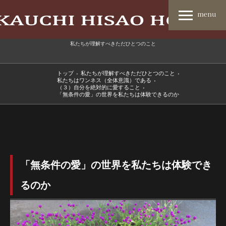
私たちが理解すべきただひとつのこと
トップ
›
私たちが理解すべきただひとつのこと
›
私たちはワンネス（全体意識）である
›
（３）自分を絶対的に愛すること
›
「無条件の愛」の世界を私たちは体験できるのか
「無条件の愛」の世界を私たちは体験でき
るのか