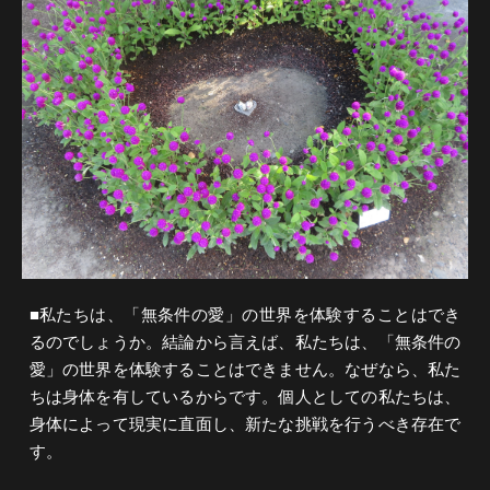
■私たちは、「無条件の愛」の世界を体験することはでき
るのでしょうか。結論から言えば、私たちは、「無条件の
愛」の世界を体験することはできません。なぜなら、私た
ちは身体を有しているからです。個人としての私たちは、
身体によって現実に直面し、新たな挑戦を行うべき存在で
す。