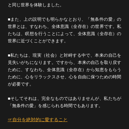
と同じ世界を体験しました。
■また、上の説明でも明らかなとおり、「無条件の愛」の
世界とは、すなわち、全体意識（全存在）の世界です。私
たちは、瞑想を行うことによって、全体意識（全存在）の
世界に近づくことができます。
■私たちは、現実（社会）と対峙する中で、本来の自己を
見失いがちになります。ですから、本来の自己を取り戻す
ために、すなわち、全体意識（全存在）から知恵をもらう
ために、心をリラックスさせ、心を自由に保つための時間
が必要です。
■そしてそれは、完全なものではありませんが、私たちが
「無条件の愛」を感じられる時間でもあります。
☞自分を絶対的に愛すること