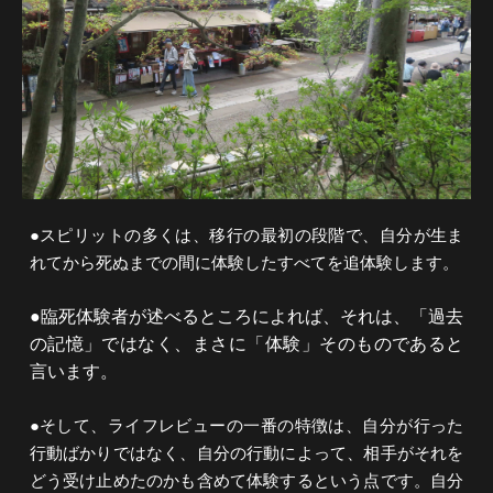
●スピリットの多くは、移行の最初の段階で、自分が生ま
れてから死ぬまでの間に体験したすべてを追体験します。
●臨死体験者が述べるところによれば、それは、「過去
の記憶」ではなく、まさに「体験」そのものであると
言います。
●そして、ライフレビューの一番の特徴は、自分が行った
行動ばかりではなく、自分の行動によって、相手がそれを
どう受け止めたのかも含めて体験するという点です。自分