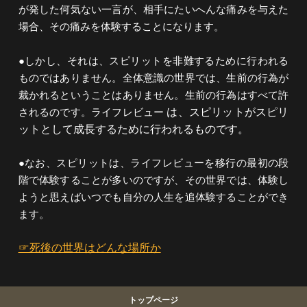
が発した何気ない一言が、相手にたいへんな痛みを与えた
場合、その痛みを体験することになります。
●しかし、それは、スピリットを非難するために行われる
ものではありません。全体意識の世界では、生前の行為が
裁かれるということはありません。生前の行為はすべて許
は、スピリットがスピリ
されるのです。ライフレビュー
ットとして成長するために行われるものです。
●なお、スピリットは、ライフレビューを移行の最初の段
階で体験することが多いのですが、その世界では、体験し
ようと思えばいつでも自分の人生を追体験することができ
ます。
☞死後の世界はどんな場所か
トップページ