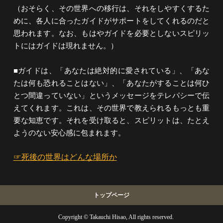
（おそらく、その世界への移行は、それをしやすくするた
めに、各人に合ったガイドがサポートをしてくれるのだと
思われます。なお、もはやガイドを必要としないスピリッ
トにはガイドは現れません。）
■ガイドは、「あなたは絶対的に愛されている」、「あな
たは何も恐れることはない」、「あなたがすることは何ひ
とつ間違っていない」というメッセージをテレパシーで伝
えてくれます。これは、その世界で教えられるもっとも重
要な知恵です。それを受け取ると、スピリットは、たとえ
ようのない安心感に包まれます。
☞死後の世界はどんな場所か
トップページ
Copyright © Takauchi Hisao, All rights reserved.