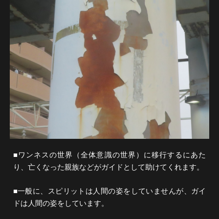
■ワンネスの世界（全体意識の世界）に移行するにあた
り、亡くなった親族などがガイドとして助けてくれます。
■一般に、スピリットは人間の姿をしていませんが、ガイ
ドは人間の姿をしています。